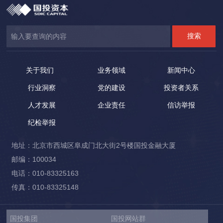
关于我们
业务领域
新闻中心
行业洞察
党的建设
投资者关系
人才发展
企业责任
信访举报
纪检举报
地址：北京市西城区阜成门北大街2号楼国投金融大厦
邮编：100034
电话：010-83325163
传真：010-83325148
国投集团
国投网站群