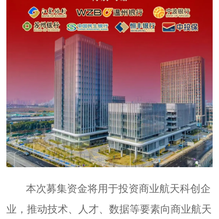
本次募集资金将用于投资商业航天科创企
业，推动技术、人才、数据等要素向商业航天