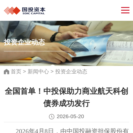
投资企业动态
首页
>
新闻中心
>
投资企业动态
全国首单！中投保助力商业航天科创
债券成功发行
2026-05-20
2026年4月8日，由中国投融资担保股份有