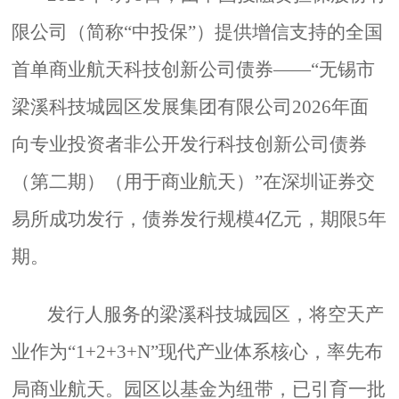
限公司（简称“中投保”）提供增信支持的全国
首单商业航天科技创新公司债券——“无锡市
梁溪科技城园区发展集团有限公司2026年面
向专业投资者非公开发行科技创新公司债券
（第二期）（用于商业航天）”在深圳证券交
易所成功发行，债券发行规模4亿元，期限5年
期。
发行人服务的梁溪科技城园区，将空天产
业作为“1+2+3+N”现代产业体系核心，率先布
局商业航天。园区以基金为纽带，已引育一批