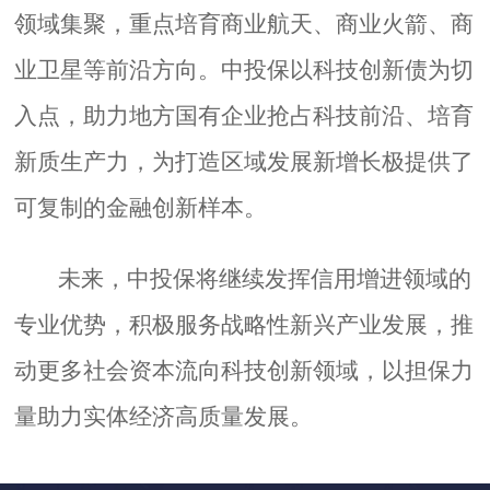
领域集聚，重点培育商业航天、商业火箭、商
业卫星等前沿方向。中投保以科技创新债为切
入点，助力地方国有企业抢占科技前沿、培育
新质生产力，为打造区域发展新增长极提供了
可复制的金融创新样本。
未来，中投保将继续发挥信用增进领域的
专业优势，积极服务战略性新兴产业发展，推
动更多社会资本流向科技创新领域，以担保力
量助力实体经济高质量发展。