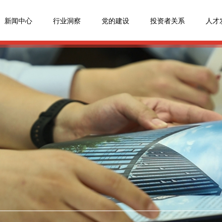
新闻中心
行业洞察
党的建设
投资者关系
人才