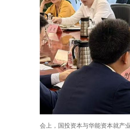
会上，国投资本与华能资本就产