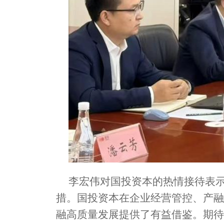
李宏伟对国投资本的热情接待表
措。国投资本在企业经营管控、产融
融高质量发展提供了有益借鉴。期待