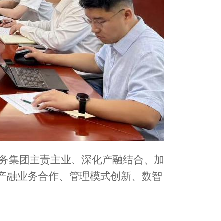
务集团主责主业、深化产融结合、加
产融业务合作、管理模式创新、数智