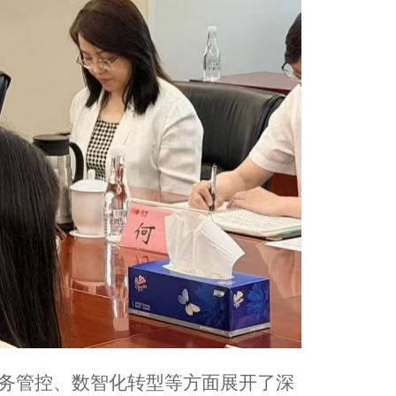
务管控、数智化转型等方面展开了深