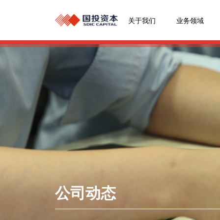
关于我们
业务领域
公司动态