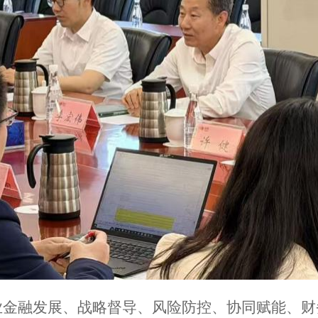
业金融发展、战略督导、风险防控、协同赋能、财