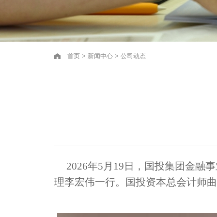
首页
>
新闻中心
>
公司动态
2026年5月19日，国投集团
理李宏伟一行。国投资本总会计师曲