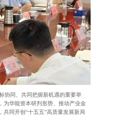
标协同、共同把握新机遇的重要举
，为华能资本研判形势、推动产业金
共同开创“十五五”高质量发展新局