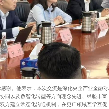
示感谢。他表示，本次交流是深化央企产业金融对
协同以及数智化转型等方面理念先进、经验丰富
双方建立常态化沟通机制，在更广领域互学互促，