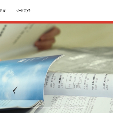
发展
企业责任