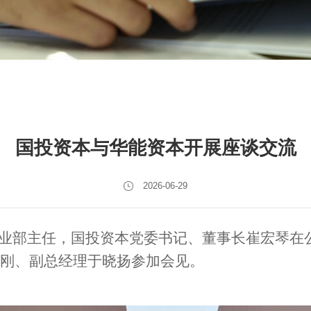
国投资本与华能资本开展座谈交流
2026-06-29
金融事业部主任，国投资本党委书记、董事长崔宏琴
刚、副总经理于晓扬参加会见。