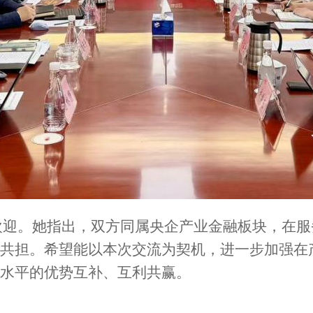
欢迎。她指出，双方同属央企产业金融板块，在服
共担。希望能以本次交流为契机，进一步加强在
水平的优势互补、互利共赢。