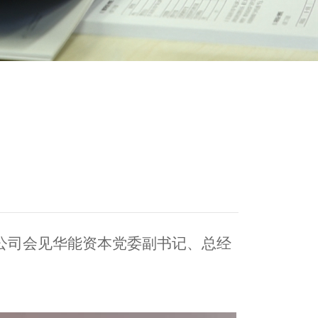
在公司会见华能资本党委副书记、总经